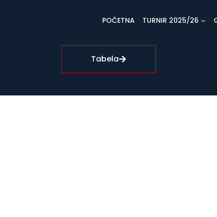
POČETNA
TURNIR 2025/26
Tabela