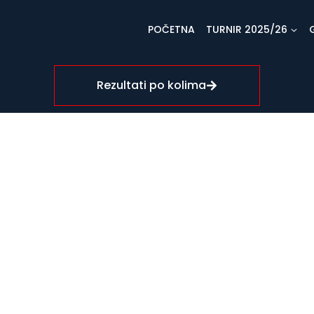
POČETNA
TURNIR 2025/26
Rezultati po kolima